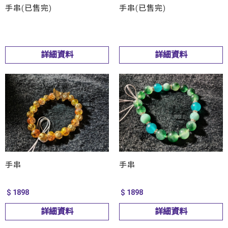
手串(已售完)
手串(已售完)
詳細資料
詳細資料
手串
手串
$ 1898
$ 1898
詳細資料
詳細資料