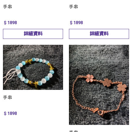
手串
手串
$ 1898
$ 1898
詳細資料
詳細資料
手串
$ 1898