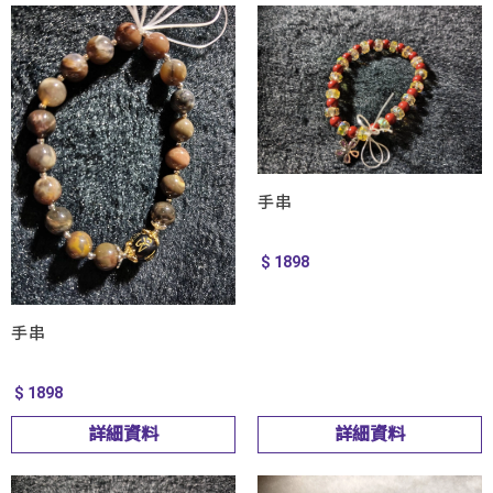
手串
$ 1898
手串
$ 1898
詳細資料
詳細資料