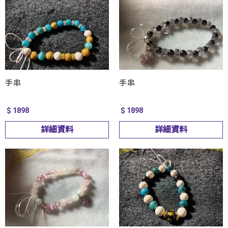
手串
手串
$ 1898
$ 1898
詳細資料
詳細資料