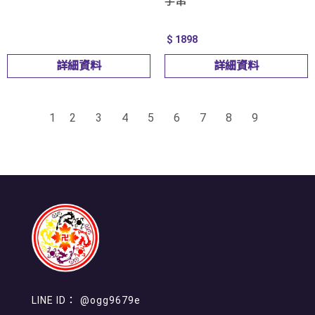
手串
$ 1898
詳細資料
詳細資料
1
2
3
4
5
6
7
8
9
@ogg9679e