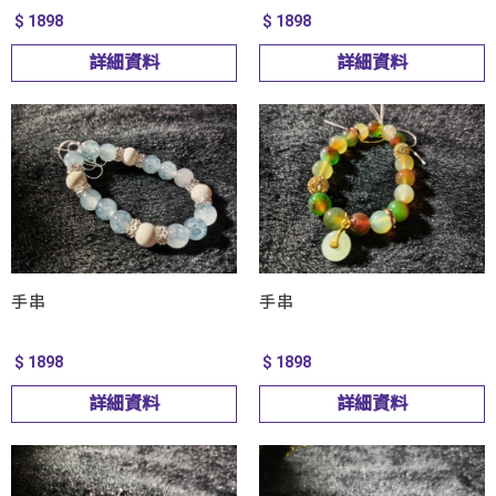
$ 1898
$ 1898
詳細資料
詳細資料
手串
手串
$ 1898
$ 1898
詳細資料
詳細資料