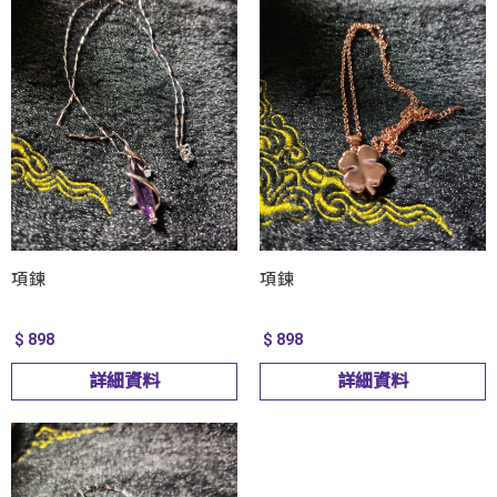
項鍊
項鍊
$ 898
$ 898
詳細資料
詳細資料