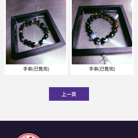
手串(已售完)
手串(已售完)
上一頁