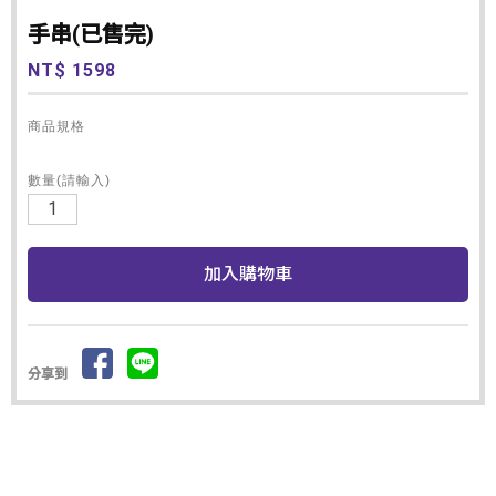
手串(已售完)
NT$ 1598
商品規格
數量(請輸入)
分享到