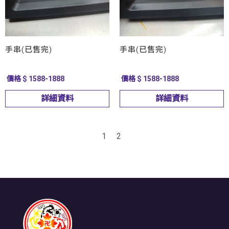
手串(已售完)
手串(已售完)
價格 $ 1588-1888
價格 $ 1588-1888
詳細資料
詳細資料
1
2