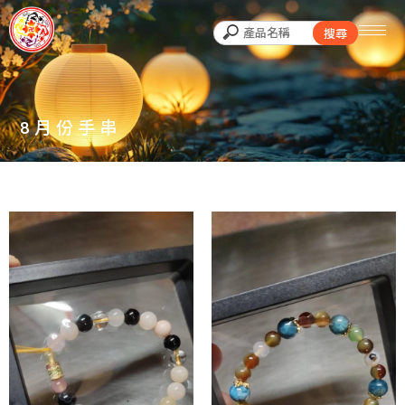
8月份手串