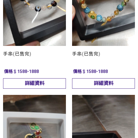
手串(已售完)
手串(已售完)
價格 $ 1588-1888
價格 $ 1588-1888
詳細資料
詳細資料